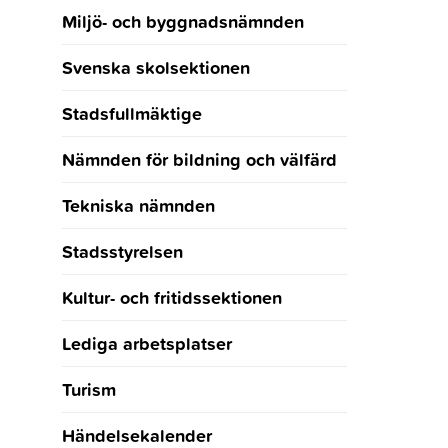
Miljö- och byggnadsnämnden
Svenska skolsektionen
Stadsfullmäktige
Nämnden för bildning och välfärd
Tekniska nämnden
Stadsstyrelsen
Kultur- och fritidssektionen
Lediga arbetsplatser
Turism
Händelsekalender