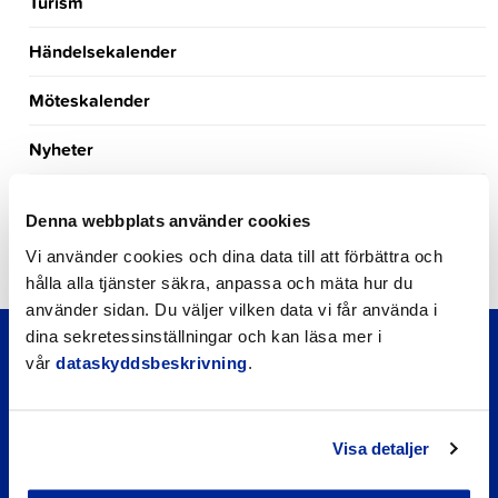
Turism
Händelsekalender
Möteskalender
Nyheter
Kungörelser
Denna webbplats använder cookies
Okategoriserade
Vi använder cookies och dina data till att förbättra och
hålla alla tjänster säkra, anpassa och mäta hur du
använder sidan. Du väljer vilken data vi får använda i
dina sekretessinställningar och kan läsa mer i
vår
dataskyddsbeskrivning
.
Visa detaljer