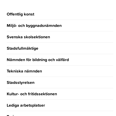
Offentlig konst
Miljö- och byggnadsnämnden
Svenska skolsektionen
Stadsfullmäktige
Nämnden för bildning och välfärd
Tekniska nämnden
Stadsstyrelsen
Kultur- och fritidssektionen
Lediga arbetsplatser