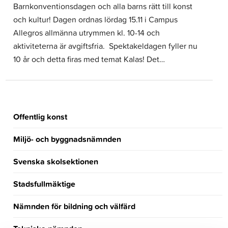
Barnkonventionsdagen och alla barns rätt till konst
och kultur! Dagen ordnas lördag 15.11 i Campus
Allegros allmänna utrymmen kl. 10-14 och
aktiviteterna är avgiftsfria. Spektakeldagen fyller nu
10 år och detta firas med temat Kalas! Det…
Offentlig konst
Miljö- och byggnadsnämnden
Svenska skolsektionen
Stadsfullmäktige
Nämnden för bildning och välfärd