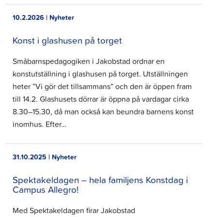
10.2.2026 | Nyheter
Konst i glashusen på torget
Småbarnspedagogiken i Jakobstad ordnar en
konstutställning i glashusen på torget. Utställningen
heter ”Vi gör det tillsammans” och den är öppen fram
till 14.2. Glashusets dörrar är öppna på vardagar cirka
8.30–15.30, då man också kan beundra barnens konst
inomhus. Efter…
31.10.2025 | Nyheter
Spektakeldagen – hela familjens Konstdag i
Campus Allegro!
Med Spektakeldagen firar Jakobstad