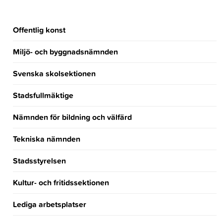
Offentlig konst
Miljö- och byggnadsnämnden
Svenska skolsektionen
Stadsfullmäktige
Nämnden för bildning och välfärd
Tekniska nämnden
Stadsstyrelsen
Kultur- och fritidssektionen
Lediga arbetsplatser