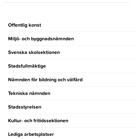
Offentlig konst
Miljö- och byggnadsnämnden
Svenska skolsektionen
Stadsfullmäktige
Nämnden för bildning och välfärd
Tekniska nämnden
Stadsstyrelsen
Kultur- och fritidssektionen
Lediga arbetsplatser