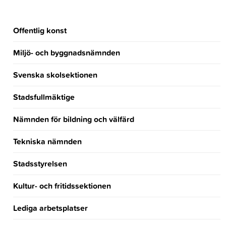
Offentlig konst
Miljö- och byggnadsnämnden
Svenska skolsektionen
Stadsfullmäktige
Nämnden för bildning och välfärd
Tekniska nämnden
Stadsstyrelsen
Kultur- och fritidssektionen
Lediga arbetsplatser