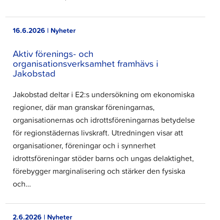
16.6.2026 | Nyheter
Aktiv förenings- och
organisationsverksamhet framhävs i
Jakobstad
Jakobstad deltar i E2:s undersökning om ekonomiska
regioner, där man granskar föreningarnas,
organisationernas och idrottsföreningarnas betydelse
för regionstädernas livskraft. Utredningen visar att
organisationer, föreningar och i synnerhet
idrottsföreningar stöder barns och ungas delaktighet,
förebygger marginalisering och stärker den fysiska
och…
2.6.2026 | Nyheter