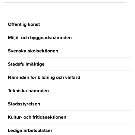
Offentlig konst
Miljö- och byggnadsnämnden
Svenska skolsektionen
Stadsfullmäktige
Nämnden för bildning och välfärd
Tekniska nämnden
Stadsstyrelsen
Kultur- och fritidssektionen
Lediga arbetsplatser