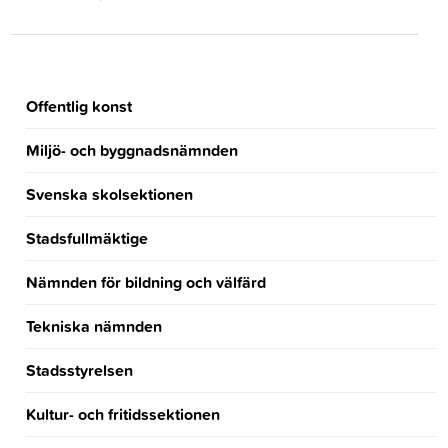
Offentlig konst
Miljö- och byggnadsnämnden
Svenska skolsektionen
Stadsfullmäktige
Nämnden för bildning och välfärd
Tekniska nämnden
Stadsstyrelsen
Kultur- och fritidssektionen