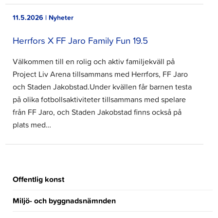
11.5.2026 | Nyheter
Herrfors X FF Jaro Family Fun 19.5
Välkommen till en rolig och aktiv familjekväll på
Project Liv Arena tillsammans med Herrfors, FF Jaro
och Staden Jakobstad.⁠⁠Under kvällen får barnen testa
på olika fotbollsaktiviteter tillsammans med spelare
från FF Jaro, och Staden Jakobstad finns också på
plats med…
Offentlig konst
Miljö- och byggnadsnämnden