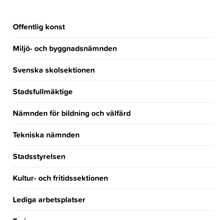
Offentlig konst
Miljö- och byggnadsnämnden
Svenska skolsektionen
Stadsfullmäktige
Nämnden för bildning och välfärd
Tekniska nämnden
Stadsstyrelsen
Kultur- och fritidssektionen
Lediga arbetsplatser