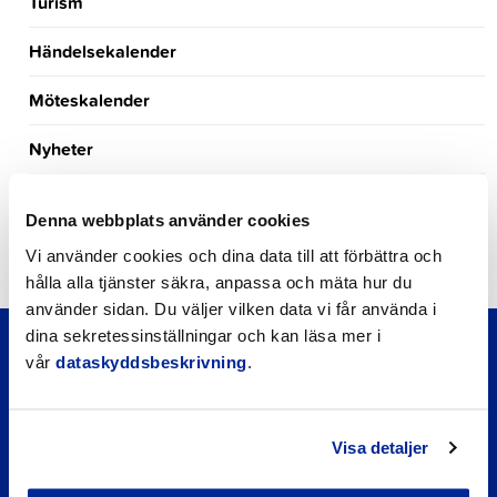
Turism
Händelsekalender
Möteskalender
Nyheter
Kungörelser
Denna webbplats använder cookies
Okategoriserade
Vi använder cookies och dina data till att förbättra och
hålla alla tjänster säkra, anpassa och mäta hur du
använder sidan. Du väljer vilken data vi får använda i
dina sekretessinställningar och kan läsa mer i
vår
dataskyddsbeskrivning
.
Visa detaljer