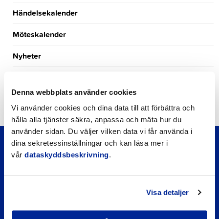
Händelsekalender
Möteskalender
Nyheter
Kungörelser
Denna webbplats använder cookies
Okategoriserade
Vi använder cookies och dina data till att förbättra och
hålla alla tjänster säkra, anpassa och mäta hur du
använder sidan. Du väljer vilken data vi får använda i
dina sekretessinställningar och kan läsa mer i
vår
dataskyddsbeskrivning
.
Visa detaljer