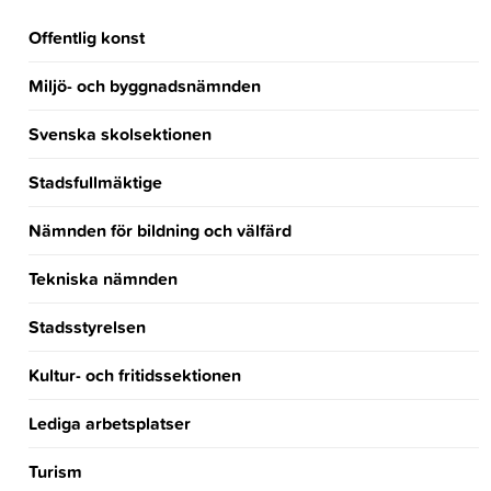
Offentlig konst
Miljö- och byggnadsnämnden
Svenska skolsektionen
Stadsfullmäktige
Nämnden för bildning och välfärd
Tekniska nämnden
Stadsstyrelsen
Kultur- och fritidssektionen
Lediga arbetsplatser
Turism