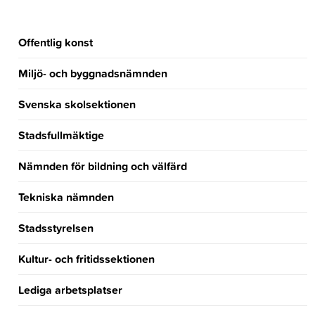
Offentlig konst
Miljö- och byggnadsnämnden
Svenska skolsektionen
Stadsfullmäktige
Nämnden för bildning och välfärd
Tekniska nämnden
Stadsstyrelsen
Kultur- och fritidssektionen
Lediga arbetsplatser