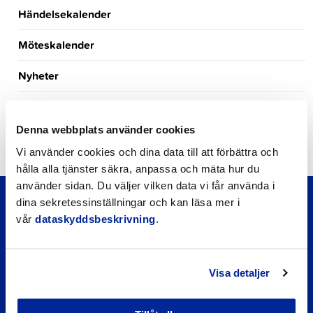
Händelsekalender
Möteskalender
Nyheter
Kungörelser
Denna webbplats använder cookies
Okategoriserade
Vi använder cookies och dina data till att förbättra och
hålla alla tjänster säkra, anpassa och mäta hur du
använder sidan. Du väljer vilken data vi får använda i
dina sekretessinställningar och kan läsa mer i
vår
dataskyddsbeskrivning
.
Visa detaljer