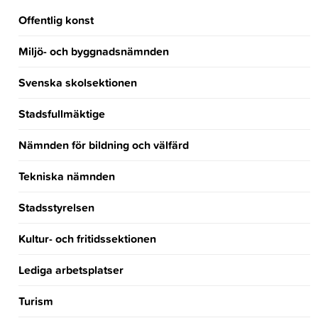
Offentlig konst
Miljö- och byggnadsnämnden
Svenska skolsektionen
Stadsfullmäktige
Nämnden för bildning och välfärd
Tekniska nämnden
Stadsstyrelsen
Kultur- och fritidssektionen
Lediga arbetsplatser
Turism