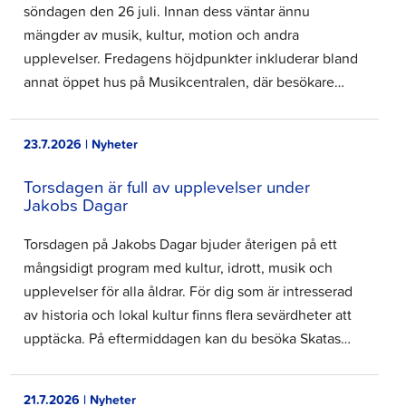
söndagen den 26 juli. Innan dess väntar ännu
mängder av musik, kultur, motion och andra
upplevelser. Fredagens höjdpunkter inkluderar bland
annat öppet hus på Musikcentralen, där besökare…
23.7.2026 | Nyheter
Torsdagen är full av upplevelser under
Jakobs Dagar
Torsdagen på Jakobs Dagar bjuder återigen på ett
mångsidigt program med kultur, idrott, musik och
upplevelser för alla åldrar. För dig som är intresserad
av historia och lokal kultur finns flera sevärdheter att
upptäcka. På eftermiddagen kan du besöka Skatas…
21.7.2026 | Nyheter