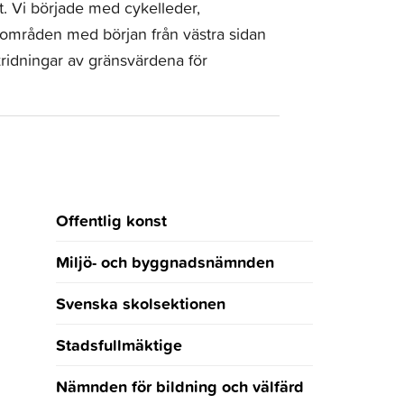
. Vi började med cykelleder,
dsområden med början från västra sidan
ridningar av gränsvärdena för
Offentlig konst
Miljö- och byggnadsnämnden
Svenska skolsektionen
Stadsfullmäktige
Nämnden för bildning och välfärd