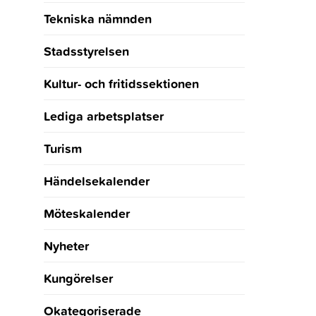
Tekniska nämnden
Stadsstyrelsen
Kultur- och fritidssektionen
Lediga arbetsplatser
Turism
Händelsekalender
Möteskalender
Nyheter
Kungörelser
Okategoriserade