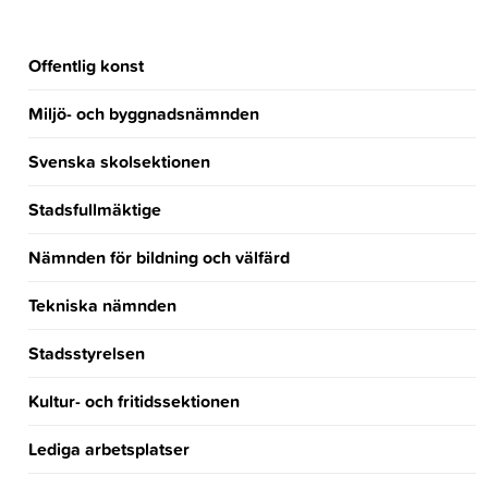
Offentlig konst
Miljö- och byggnadsnämnden
Svenska skolsektionen
Stadsfullmäktige
Nämnden för bildning och välfärd
Tekniska nämnden
Stadsstyrelsen
Kultur- och fritidssektionen
Lediga arbetsplatser