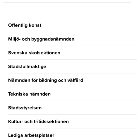
Offentlig konst
Miljö- och byggnadsnämnden
Svenska skolsektionen
Stadsfullmäktige
Nämnden för bildning och välfärd
Tekniska nämnden
Stadsstyrelsen
Kultur- och fritidssektionen
Lediga arbetsplatser