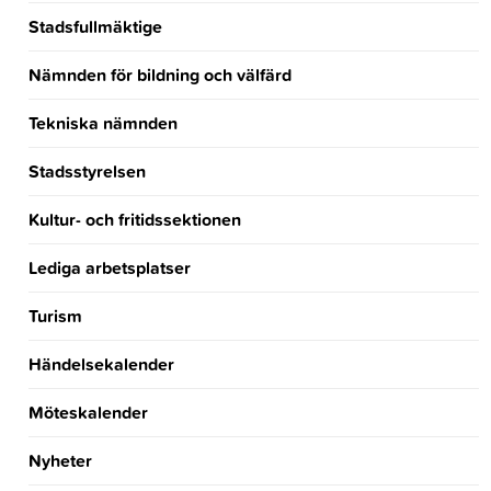
Stadsfullmäktige
Nämnden för bildning och välfärd
Tekniska nämnden
Stadsstyrelsen
Kultur- och fritidssektionen
Lediga arbetsplatser
Turism
Händelsekalender
Möteskalender
Nyheter