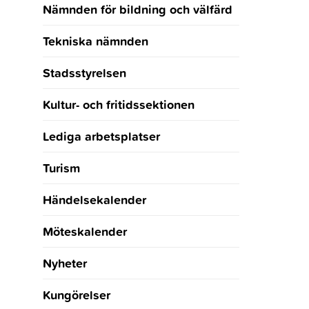
Nämnden för bildning och välfärd
Tekniska nämnden
Stadsstyrelsen
Kultur- och fritidssektionen
Lediga arbetsplatser
Turism
Händelsekalender
Möteskalender
Nyheter
Kungörelser