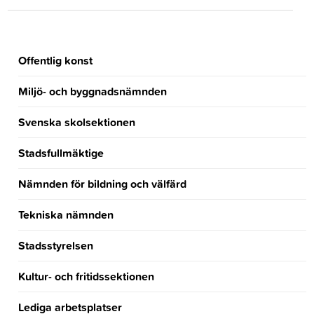
Offentlig konst
Miljö- och byggnadsnämnden
Svenska skolsektionen
Stadsfullmäktige
Nämnden för bildning och välfärd
Tekniska nämnden
Stadsstyrelsen
Kultur- och fritidssektionen
Lediga arbetsplatser