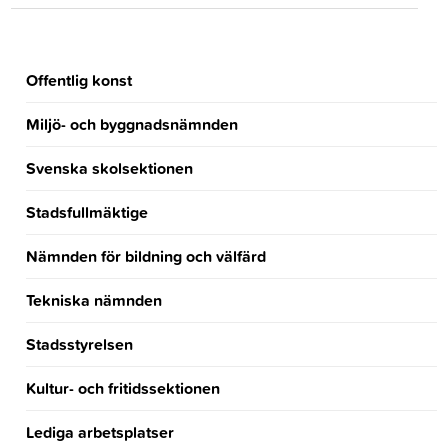
Offentlig konst
Miljö- och byggnadsnämnden
Svenska skolsektionen
Stadsfullmäktige
Nämnden för bildning och välfärd
Tekniska nämnden
Stadsstyrelsen
Kultur- och fritidssektionen
Lediga arbetsplatser