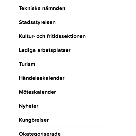
Tekniska nämnden
Stadsstyrelsen
Kultur- och fritidssektionen
Lediga arbetsplatser
Turism
Händelsekalender
Möteskalender
Nyheter
Kungörelser
Okategoriserade