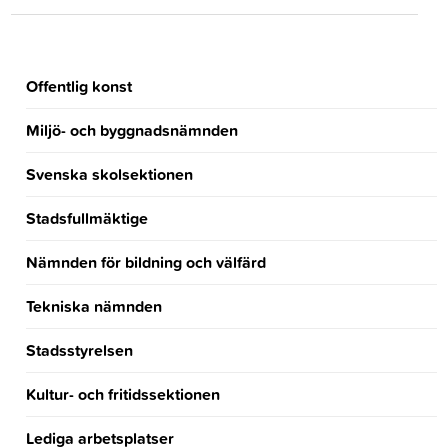
Offentlig konst
Miljö- och byggnadsnämnden
Svenska skolsektionen
Stadsfullmäktige
Nämnden för bildning och välfärd
Tekniska nämnden
Stadsstyrelsen
Kultur- och fritidssektionen
Lediga arbetsplatser