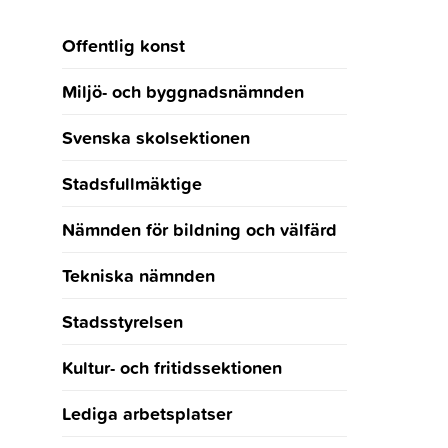
Offentlig konst
Miljö- och byggnadsnämnden
Svenska skolsektionen
Stadsfullmäktige
Nämnden för bildning och välfärd
Tekniska nämnden
Stadsstyrelsen
Kultur- och fritidssektionen
Lediga arbetsplatser