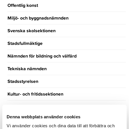
Offentlig konst
Miljö- och byggnadsnämnden
Svenska skolsektionen
Stadsfullmäktige
Nämnden för bildning och välfärd
Tekniska nämnden
Stadsstyrelsen
Kultur- och fritidssektionen
Lediga arbetsplatser
Denna webbplats använder cookies
Turism
Vi använder cookies och dina data till att förbättra och