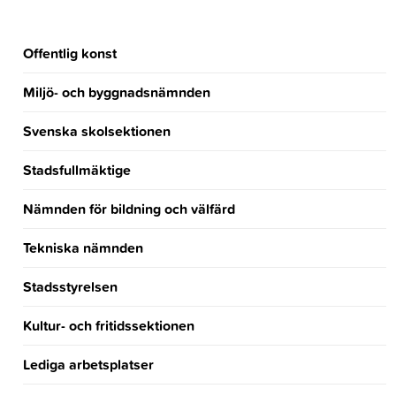
Offentlig konst
Miljö- och byggnadsnämnden
Svenska skolsektionen
Stadsfullmäktige
Nämnden för bildning och välfärd
Tekniska nämnden
Stadsstyrelsen
Kultur- och fritidssektionen
Lediga arbetsplatser