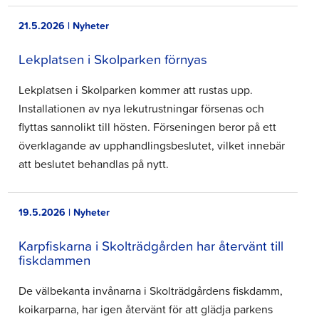
21.5.2026 | Nyheter
Lekplatsen i Skolparken förnyas
Lekplatsen i Skolparken kommer att rustas upp.
Installationen av nya lekutrustningar försenas och
flyttas sannolikt till hösten. Förseningen beror på ett
överklagande av upphandlingsbeslutet, vilket innebär
att beslutet behandlas på nytt.
19.5.2026 | Nyheter
Karpfiskarna i Skolträdgården har återvänt till
fiskdammen
De välbekanta invånarna i Skolträdgårdens fiskdamm,
koikarparna, har igen återvänt för att glädja parkens