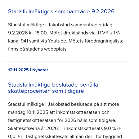
Stadsfullmäktiges sammanträde 9.2.2026
Stadsfullmäktige i Jakobstad sammanträder idag
9.2.2026 kl. 18.00. Mötet direktsänds via JTVP:s TV-
kanal 941 samt via Youtube. Mötets föredragningslista
finns på stadens webbplats.
12.11.2025 | Nyheter
Stadsfullmäktige beslutade behålla
skatteprocenten som tidigare
Stadsfullmäktige i Jakobstad beslutade på sitt möte
måndag 10.11.2025 att inkomstskattesatsen och
fastighetsskattesatsen för 2026 hålls som tidigare.
Skattesatserna år 2026: – inkomstskattesats 9,0 % (+
0,0 %)– fastighetsskattesats:allmän del– för byggnad