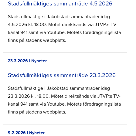
Stadsfullmäktiges sammanträde 4.5.2026
Stadsfullmäktige i Jakobstad sammanträder idag
4.5.2026 kl. 18.00. Mötet direktsänds via JTVP:s TV-
kanal 941 samt via Youtube. Mötets föredragningslista
finns på stadens webbplats.
23.3.2026 | Nyheter
Stadsfullmäktiges sammanträde 23.3.2026
Stadsfullmäktige i Jakobstad sammanträder idag
23.3.2026 kl. 18.00. Mötet direktsänds via JTVP:s TV-
kanal 941 samt via Youtube. Mötets föredragningslista
finns på stadens webbplats.
9.2.2026 | Nyheter