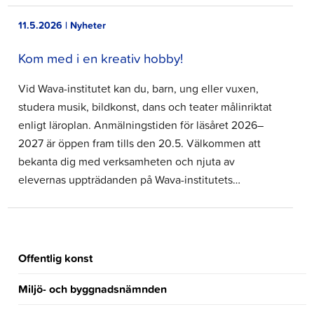
11.5.2026 | Nyheter
Kom med i en kreativ hobby!
Vid Wava-institutet kan du, barn, ung eller vuxen,
studera musik, bildkonst, dans och teater målinriktat
enligt läroplan. Anmälningstiden för läsåret 2026–
2027 är öppen fram tills den 20.5. Välkommen att
bekanta dig med verksamheten och njuta av
elevernas uppträdanden på Wava-institutets…
Offentlig konst
Miljö- och byggnadsnämnden