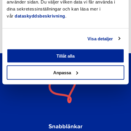
använder sidan. Du väljer vilken data vi får använda i
dina sekretessinställningar och kan läsa mer i
vår
dataskyddsbeskrivning
.
Bokslut 2023
Visa detaljer
Tillåt alla
Anpassa
Snabblänkar