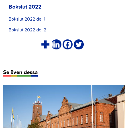
Bokslut 2022
Bokslut 2022 del 1
Bokslut 2022 del 2
Se även dessa