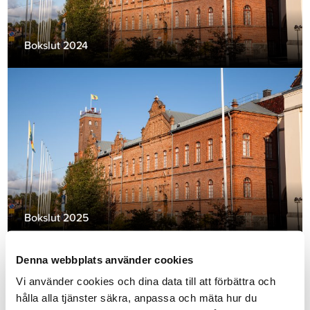
Bokslut 2024
Bokslut 2025
Denna webbplats använder cookies
Vi använder cookies och dina data till att förbättra och
hålla alla tjänster säkra, anpassa och mäta hur du