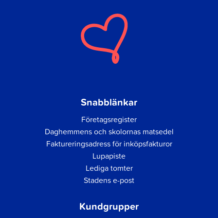
Snabblänkar
Företagsregister
Daghemmens och skolornas matsedel
Faktureringsadress för inköpsfakturor
Lupapiste
Lediga tomter
Stadens e-post
Kundgrupper