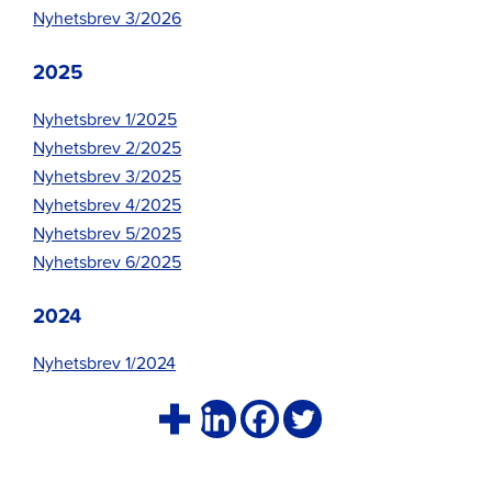
Nyhetsbrev 3/2026
2025
Nyhetsbrev 1/2025
Nyhetsbrev 2/2025
Nyhetsbrev 3/2025
Nyhetsbrev 4/2025
Nyhetsbrev 5/2025
Nyhetsbrev 6/2025
2024
Nyhetsbrev 1/2024