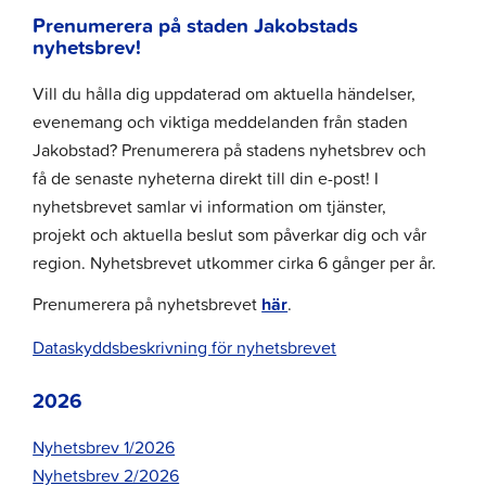
Prenumerera på staden Jakobstads
nyhetsbrev!
Vill du hålla dig uppdaterad om aktuella händelser,
evenemang och viktiga meddelanden från staden
Jakobstad? Prenumerera på stadens nyhetsbrev och
få de senaste nyheterna direkt till din e-post! I
nyhetsbrevet samlar vi information om tjänster,
projekt och aktuella beslut som påverkar dig och vår
region. Nyhetsbrevet utkommer cirka 6 gånger per år.
Prenumerera på nyhetsbrevet
här
.
Dataskyddsbeskrivning för nyhetsbrevet
2026
Nyhetsbrev 1/2026
Nyhetsbrev 2/2026