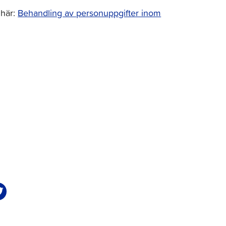
 här:
Behandling av personuppgifter inom