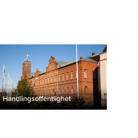
Handlingsoffentlighet