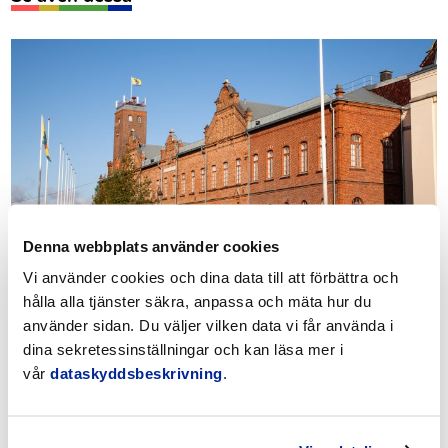
Denna webbplats använder cookies
Nyhetsbrev
Vi använder cookies och dina data till att förbättra och
hålla alla tjänster säkra, anpassa och mäta hur du
använder sidan. Du väljer vilken data vi får använda i
dina sekretessinställningar och kan läsa mer i
vår
dataskyddsbeskrivning
.