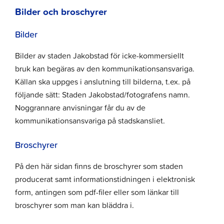
Bilder och broschyrer
Bilder
Bilder av staden Jakobstad för icke-kommersiellt
bruk kan begäras av den kommunikationsansvariga.
Källan ska uppges i anslutning till bilderna, t.ex. på
följande sätt: Staden Jakobstad/fotografens namn.
Noggrannare anvisningar får du av de
kommunikationsansvariga på stadskansliet.
Broschyrer
På den här sidan finns de broschyrer som staden
producerat samt informationstidningen i elektronisk
form, antingen som pdf-filer eller som länkar till
broschyrer som man kan bläddra i.