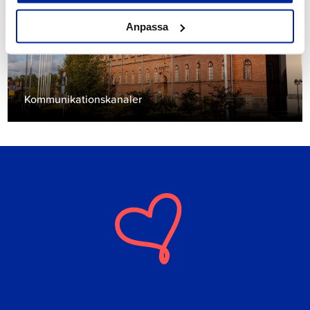
Anpassa
Kommunikationskanaler