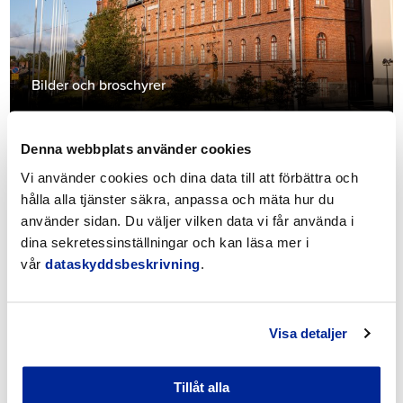
Bilder och broschyrer
Denna webbplats använder cookies
Vi använder cookies och dina data till att förbättra och
hålla alla tjänster säkra, anpassa och mäta hur du
använder sidan. Du väljer vilken data vi får använda i
dina sekretessinställningar och kan läsa mer i
vår
dataskyddsbeskrivning
.
Tillgänglighetsutlåtande
Visa detaljer
Tillåt alla