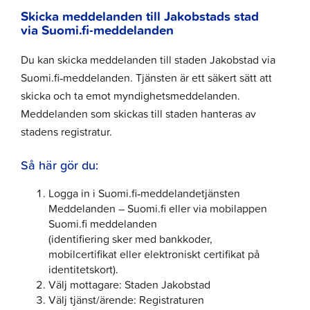
Skicka meddelanden till Jakobstads stad
via Suomi.fi-meddelanden
Du kan skicka meddelanden till staden Jakobstad via
Suomi.fi‑meddelanden. Tjänsten är ett säkert sätt att
skicka och ta emot myndighetsmeddelanden.
Meddelanden som skickas till staden hanteras av
stadens registratur.
Så här gör du:
Logga in i Suomi.fi‑meddelandetjänsten
Meddelanden – Suomi.fi eller via mobilappen
Suomi.fi meddelanden
(identifiering sker med bankkoder,
mobilcertifikat eller elektroniskt certifikat på
identitetskort).
Välj mottagare: Staden Jakobstad
Välj tjänst/ärende: Registraturen