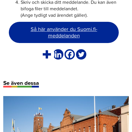
Skriv och skicka ditt meddelande. Du kan även
bifoga filer till meddelandet.
(Ange tydligt vad ärendet gäller).
Så här använder du Suomi.fi-
meddelanden
Se även dessa