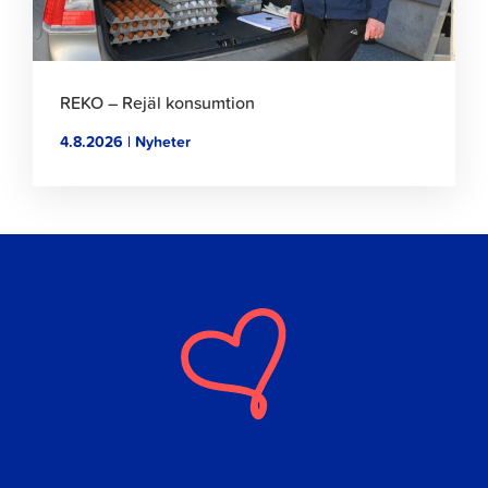
REKO – Rejäl konsumtion
4.8.2026 | Nyheter