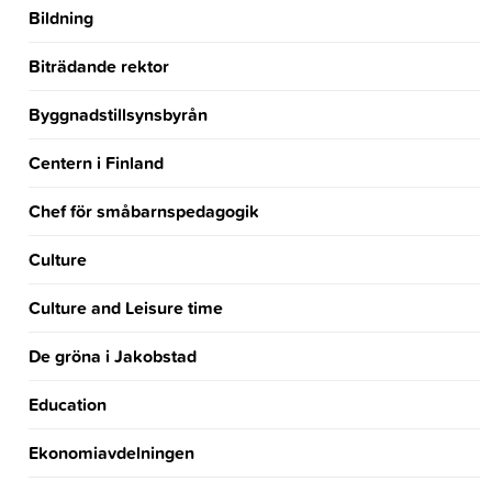
Bildning
Biträdande rektor
Byggnadstillsynsbyrån
Centern i Finland
Chef för småbarnspedagogik
Culture
Culture and Leisure time
De gröna i Jakobstad
Education
Ekonomiavdelningen