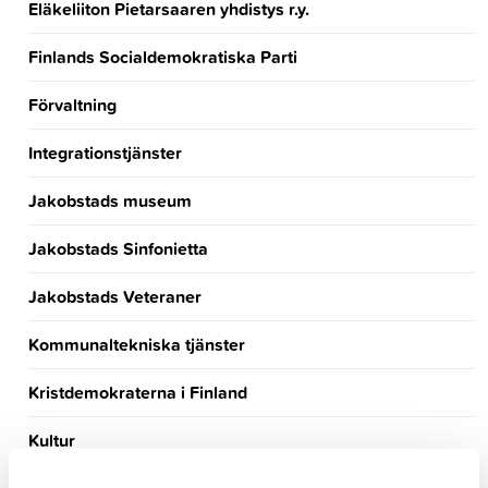
Eläkeliiton Pietarsaaren yhdistys r.y.
Finlands Socialdemokratiska Parti
Förvaltning
Integrationstjänster
Jakobstads museum
Jakobstads Sinfonietta
Jakobstads Veteraner
Kommunaltekniska tjänster
Kristdemokraterna i Finland
Kultur