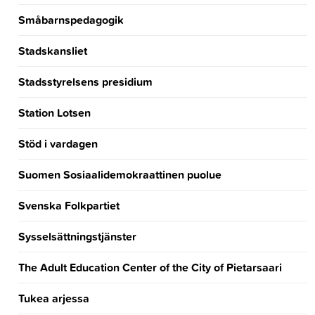
Småbarnspedagogik
Stadskansliet
Stadsstyrelsens presidium
Station Lotsen
Stöd i vardagen
Suomen Sosiaalidemokraattinen puolue
Svenska Folkpartiet
Sysselsättningstjänster
The Adult Education Center of the City of Pietarsaari
Tukea arjessa