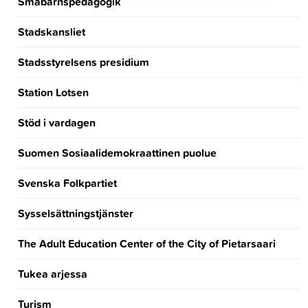
Småbarnspedagogik
Stadskansliet
Stadsstyrelsens presidium
Station Lotsen
Stöd i vardagen
Suomen Sosiaalidemokraattinen puolue
Svenska Folkpartiet
Sysselsättningstjänster
The Adult Education Center of the City of Pietarsaari
Tukea arjessa
Turism