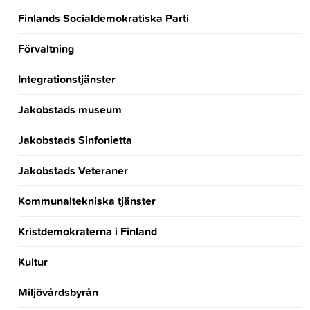
Finlands Socialdemokratiska Parti
Förvaltning
Integrationstjänster
Jakobstads museum
Jakobstads Sinfonietta
Jakobstads Veteraner
Kommunaltekniska tjänster
Kristdemokraterna i Finland
Kultur
Miljövårdsbyrån