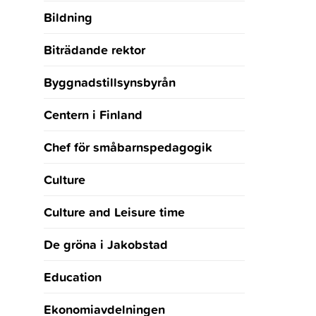
Bildning
Biträdande rektor
Byggnadstillsynsbyrån
Centern i Finland
Chef för småbarnspedagogik
Culture
Culture and Leisure time
De gröna i Jakobstad
Education
Ekonomiavdelningen