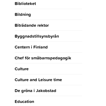
Biblioteket
Bildning
Biträdande rektor
Byggnadstillsynsbyrån
Centern i Finland
Chef för småbarnspedagogik
Culture
Culture and Leisure time
De gröna i Jakobstad
Education