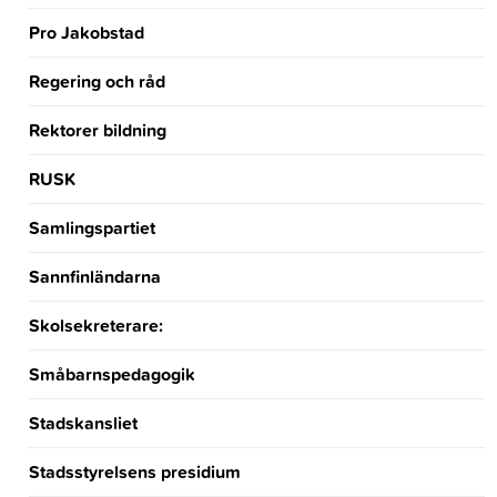
Pro Jakobstad
Regering och råd
Rektorer bildning
RUSK
Samlingspartiet
Sannfinländarna
Skolsekreterare:
Småbarnspedagogik
Stadskansliet
Stadsstyrelsens presidium