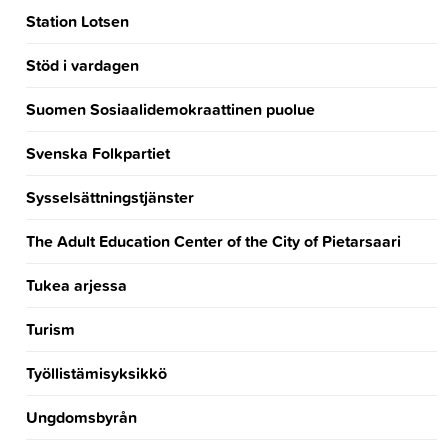
Station Lotsen
Stöd i vardagen
Suomen Sosiaalidemokraattinen puolue
Svenska Folkpartiet
Sysselsättningstjänster
The Adult Education Center of the City of Pietarsaari
Tukea arjessa
Turism
Työllistämisyksikkö
Ungdomsbyrån