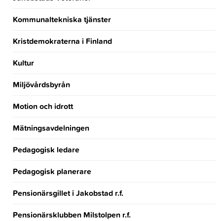
Kommunaltekniska tjänster
Kristdemokraterna i Finland
Kultur
Miljövårdsbyrån
Motion och idrott
Mätningsavdelningen
Pedagogisk ledare
Pedagogisk planerare
Pensionärsgillet i Jakobstad r.f.
Pensionärsklubben Milstolpen r.f.