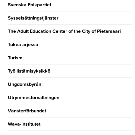
Svenska Folkpartiet
Sysselsättningstjänster
The Adult Education Center of the City of Pietarsaari
Tukea arjessa
Turism
Työllistämisyksikkö
Ungdomsbyrån
Utrymmesförvaltningen
Vänsterförbundet
Wava-institutet