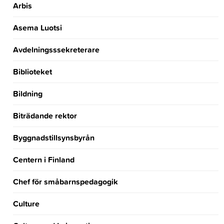
Arbis
Asema Luotsi
Avdelningsssekreterare
Biblioteket
Bildning
Biträdande rektor
Byggnadstillsynsbyrån
Centern i Finland
Chef för småbarnspedagogik
Culture