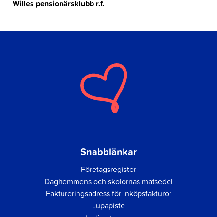
Willes pensionärsklubb r.f.
Snabblänkar
Företagsregister
Daghemmens och skolornas matsedel
Faktureringsadress för inköpsfakturor
Lupapiste