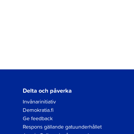
Delta och påverka
Invånarinitiativ
Demokratia.fi
Ge feedback
Respons gällande gatuunderhållet