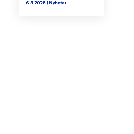
6.8.2026 | Nyheter
t