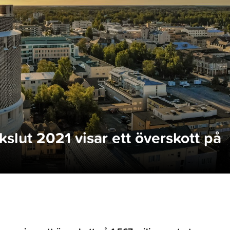
slut 2021 visar ett överskott på