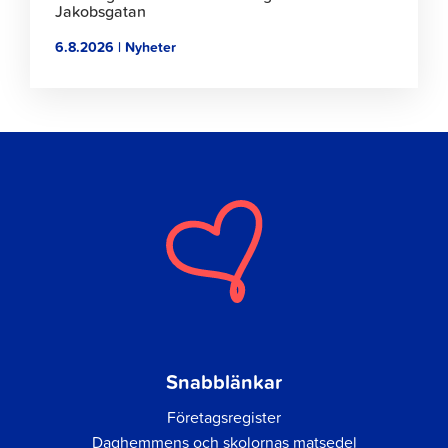
Jakobsgatan
6.8.2026 | Nyheter
Snabblänkar
Företagsregister
Daghemmens och skolornas matsedel