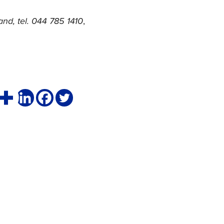
nd, tel. 044 785 1410
,