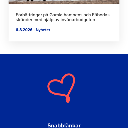
Förbättringar på Gamla hamnens och Fäbodas
stränder med hjälp av invånarbudgeten
6.8.2026 | Nyheter
Snabblänkar