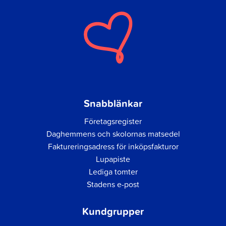
Snabblänkar
Företagsregister
Daghemmens och skolornas matsedel
Faktureringsadress för inköpsfakturor
Lupapiste
Lediga tomter
Stadens e-post
Kundgrupper