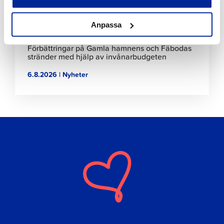
Anpassa
Förbättringar på Gamla hamnens och Fäbodas
stränder med hjälp av invånarbudgeten
6.8.2026 | Nyheter