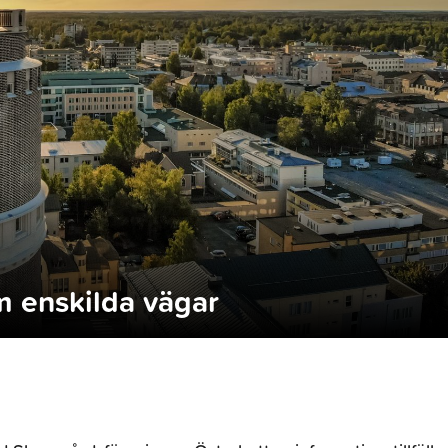
om enskilda vägar