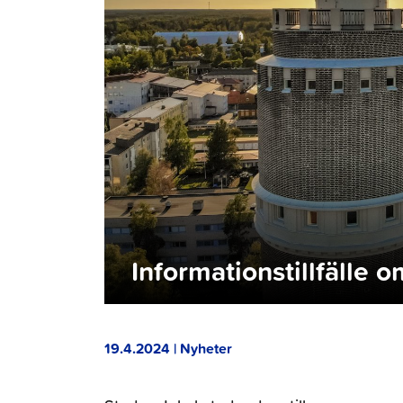
Informationstillfälle 
19.4.2024 | Nyheter