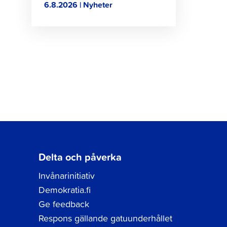
6.8.2026 | Nyheter
Delta och påverka
Invånarinitiativ
Demokratia.fi
Ge feedback
Respons gällande gatuunderhållet