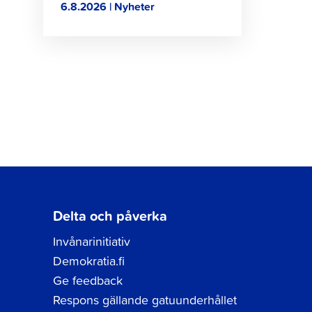
6.8.2026 | Nyheter
Delta och påverka
Invånarinitiativ
Demokratia.fi
Ge feedback
Respons gällande gatuunderhållet